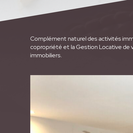
Complément naturel des activités immo
copropriété et la Gestion Locative de 
immobiliers.