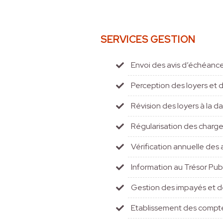
SERVICES GESTION
Envoi des avis d’échéance
Perception des loyers et 
Révision des loyers à la da
Régularisation des charge
Vérification annuelle des 
Information au Trésor Pub
Gestion des impayés et des
Etablissement des compt