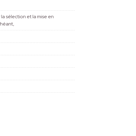
la sélection et la mise en
chéant,