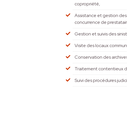
copropriété,
Assistance et gestion des 
concurrence de prestatair
Gestion et suivis des sinis
Visite des locaux commun
Conservation des archive
Traitement contentieux d
Suivi des procédures judici