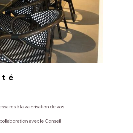
été
saires à la valorisation de vos
collaboration avec le Conseil