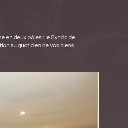
 en deux pôles : le Syndic de
tion au quotidien de vos biens