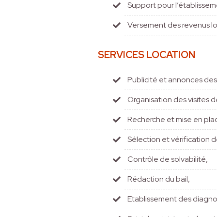
Support pour l’établissem
Versement des revenus loc
SERVICES LOCATION
Publicité et annonces des
Organisation des visites d
Recherche et mise en plac
Sélection et vérification 
Contrôle de solvabilité,
Rédaction du bail,
Etablissement des diagno