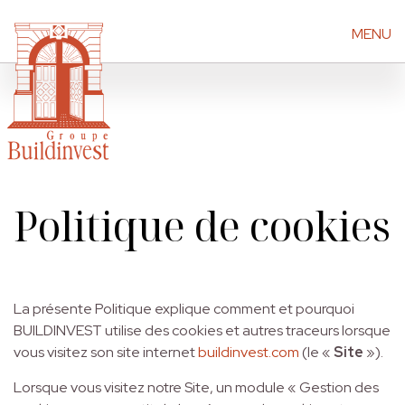
MENU
Skip
to
the
content
Politique de cookies
La présente Politique explique comment et pourquoi
BUILDINVEST utilise des cookies et autres traceurs lorsque
vous visitez son site internet
buildinvest.com
(le «
Site
»).
Lorsque vous visitez notre Site, un module « Gestion des