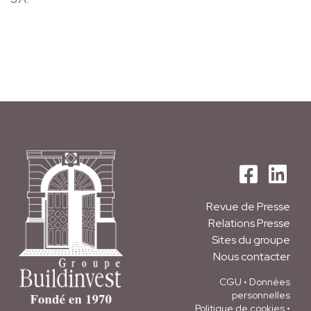
Revue de Presse
Relations Presse
Sites du groupe
Nous contacter
CGU
•
Données
personnelles
Politique de cookies
•