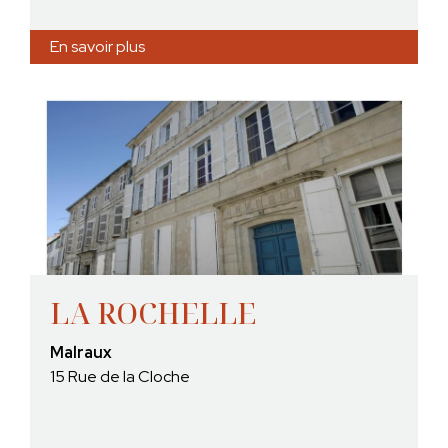
En savoir plus
LA ROCHELLE
Malraux
15 Rue de la Cloche