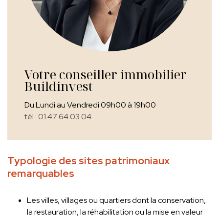
Votre conseiller immobilier
Buildinvest
Du Lundi au Vendredi 09h00 à 19h00
tél : 01 47 64 03 04
Typologie des sites patrimoniaux
remarquables
Les villes, villages ou quartiers dont la conservation,
la restauration, la réhabilitation ou la mise en valeur