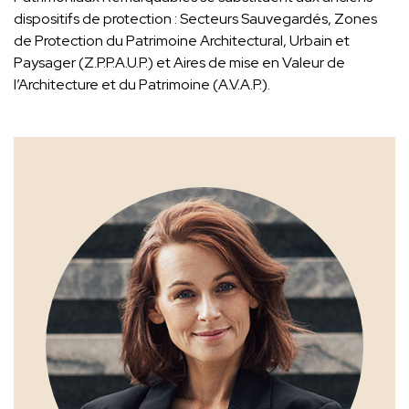
dispositifs de protection : Secteurs Sauvegardés, Zones
de Protection du Patrimoine Architectural, Urbain et
Paysager (Z.P.P.A.U.P.) et Aires de mise en Valeur de
l’Architecture et du Patrimoine (A.V.A.P.).