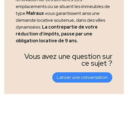
emplacements où se situent les immeubles de
type
Malraux
vous garantissent ainsi une
demande locative soutenue, dans des villes
dynamisées.
La contrepartie de votre
réduction d’impôts, passe par une
obligation locative de 9 ans.
Vous avez une question sur
ce sujet ?
Lancer une conversation