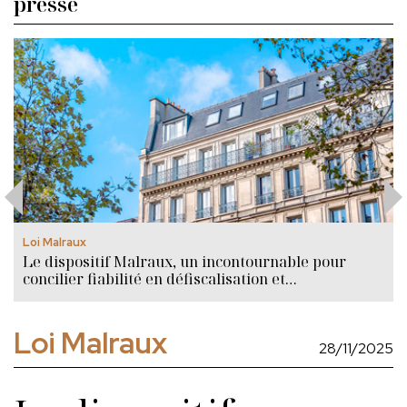
presse
Loi Malraux
Le dispositif Malraux, un incontournable pour
concilier fiabilité en défiscalisation et
investissement immobilier de prestige.
Loi Malraux
28/11/2025