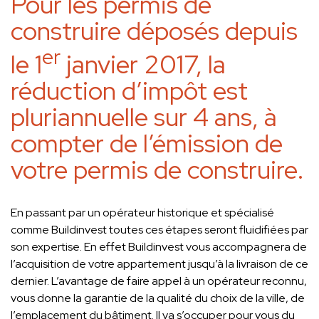
Pour les permis de
construire déposés depuis
er
le 1
janvier 2017, la
réduction d’impôt est
pluriannuelle sur 4 ans, à
compter de l’émission de
votre permis de construire.
En passant par un opérateur historique et spécialisé
comme Buildinvest toutes ces étapes seront fluidifiées par
son expertise. En effet Buildinvest vous accompagnera de
l’acquisition de votre appartement jusqu’à la livraison de ce
dernier. L’avantage de faire appel à un opérateur reconnu,
vous donne la garantie de la qualité du choix de la ville, de
l’emplacement du bâtiment. Il va s’occuper pour vous du