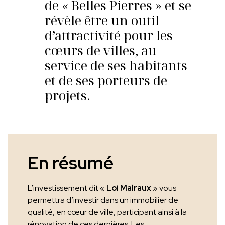
de « Belles Pierres » et se
révèle être un outil
d’attractivité pour les
cœurs de villes, au
service de ses habitants
et de ses porteurs de
projets.
En résumé
L’investissement dit «
Loi Malraux
» vous
permettra d’investir dans un immobilier de
qualité, en cœur de ville, participant ainsi à la
rénovation de ces dernières. Les