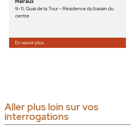
Malraux
9-11, Quai de la Tour – Résidence du bassin du
centre
En savoir plus
Aller plus loin sur vos
interrogations