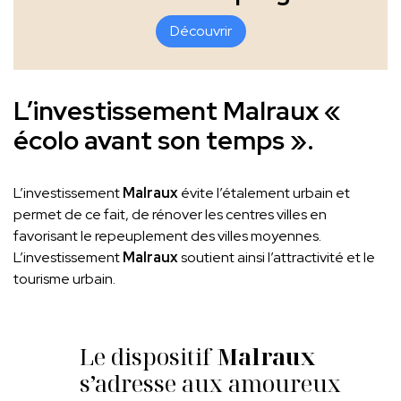
Découvrir
L’investissement Malraux «
écolo avant son temps ».
L’investissement
Malraux
évite l’étalement urbain et
permet de ce fait, de rénover les centres villes en
favorisant le repeuplement des villes moyennes.
L’investissement
Malraux
soutient ainsi l’attractivité et le
tourisme urbain.
Le dispositif
Malraux
s’adresse aux amoureux