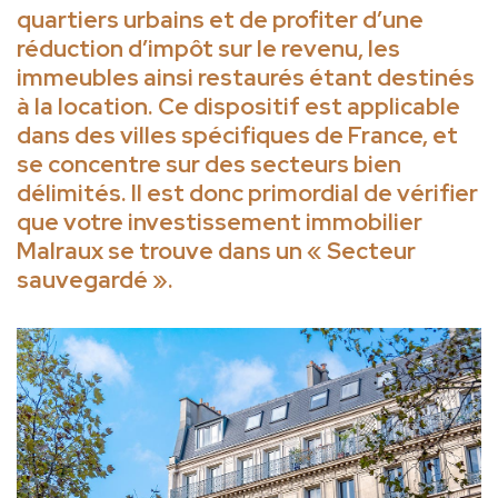
quartiers urbains et de profiter d’une
réduction d’impôt sur le revenu, les
immeubles ainsi restaurés étant destinés
à la location. Ce dispositif est applicable
dans des villes spécifiques de France, et
se concentre sur des secteurs bien
délimités. Il est donc primordial de vérifier
que votre investissement immobilier
Malraux se trouve dans un « Secteur
sauvegardé ».