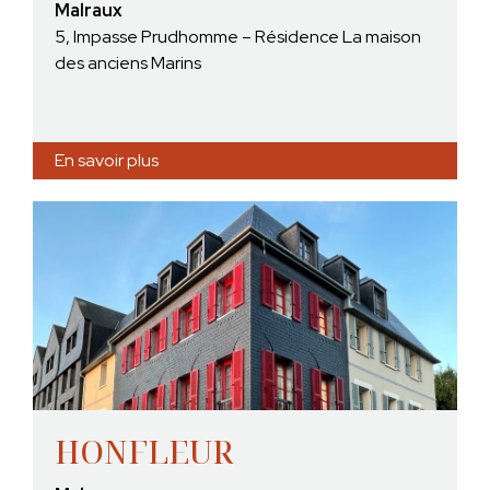
Malraux
5, Impasse Prudhomme – Résidence La maison
des anciens Marins
En savoir plus
HONFLEUR