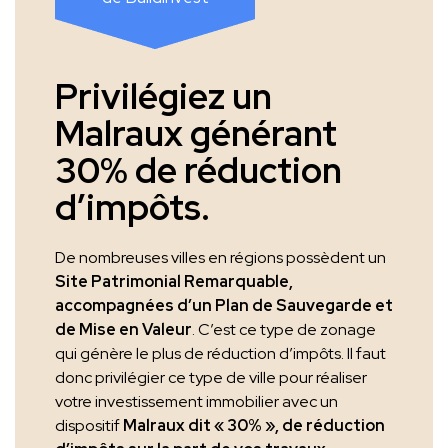
Privilégiez un
Malraux générant
30% de réduction
d’impôts.
De nombreuses villes en régions possèdent un
Site Patrimonial Remarquable,
accompagnées d’un Plan de Sauvegarde et
de Mise en Valeur
. C’est ce type de zonage
qui génère le plus de réduction d’impôts. Il faut
donc privilégier ce type de ville pour réaliser
votre investissement immobilier avec un
dispositif
Malraux dit « 30% », de réduction