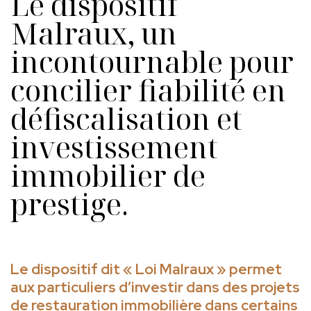
Le dispositif
Malraux, un
incontournable pour
concilier fiabilité en
défiscalisation et
investissement
immobilier de
prestige.
Le dispositif dit « Loi Malraux » permet
aux particuliers d’investir dans des projets
de restauration immobilière dans certains