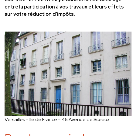
entre la participation à vos travaux et leurs effets
sur votre réduction d’impôts.
Versailles – Ile de France – 46 Avenue de Sceaux.