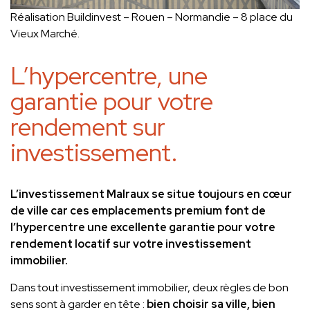
Réalisation Buildinvest – Rouen – Normandie – 8 place du
Vieux Marché.
L’hypercentre, une
garantie pour votre
rendement sur
investissement.
L’investissement Malraux se situe toujours en cœur
de ville car ces emplacements premium font de
l’hypercentre une excellente garantie pour votre
rendement locatif sur votre investissement
immobilier.
Dans tout investissement immobilier, deux règles de bon
sens sont à garder en tête :
bien choisir sa ville, bien