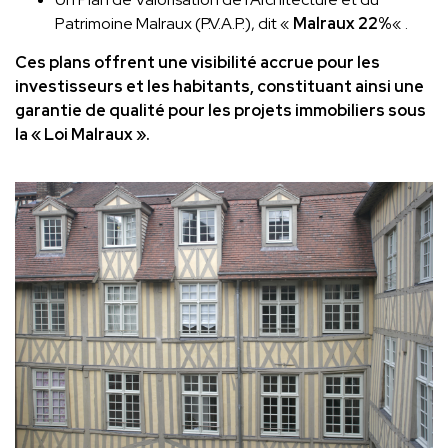
Patrimoine Malraux (P.V.A.P.), dit «
Malraux 22%
« .
Ces plans offrent une visibilité accrue pour les
investisseurs et les habitants, constituant ainsi une
garantie de qualité pour les projets immobiliers sous
la « Loi Malraux ».