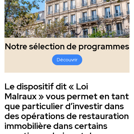
Notre sélection de programmes
Découvrir
Le dispositif dit « Loi
Malraux » vous permet en tant
que particulier d’investir dans
des opérations de restauration
immobilière dans certains