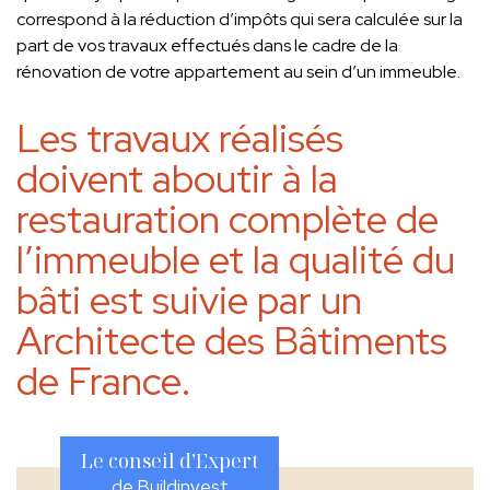
correspond à la réduction d’impôts qui sera calculée sur la
part de vos travaux effectués dans le cadre de la
rénovation de votre appartement au sein d’un immeuble.
Les travaux réalisés
doivent aboutir à la
restauration complète de
l’immeuble et la qualité du
bâti est suivie par un
Architecte des Bâtiments
de France.
Le conseil d’Expert
de Buildinvest