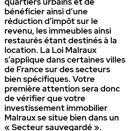
quartiers urbains et de
bénéficier ainsi d’une
réduction d’impôt sur le
revenu, les immeubles ainsi
restaurés étant destinés à la
location. La Loi Malraux
s’applique dans certaines villes
de France sur des secteurs
bien spécifiques. Votre
première attention sera donc
de vérifier que votre
investissement immobilier
Malraux se situe bien dans un
« Secteur sauvegardé ».