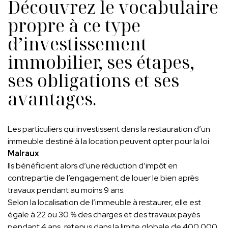
Découvrez le vocabulaire
propre à ce type
d’investissement
immobilier, ses étapes,
ses obligations et ses
avantages.
Les particuliers qui investissent dans la restauration d’un
immeuble destiné à la location peuvent opter pour la loi
Malraux
.
Ils bénéficient alors d’une réduction d’impôt en
contrepartie de l’engagement de louer le bien après
travaux pendant au moins 9 ans.
Selon la localisation de l’immeuble à restaurer, elle est
égale à 22 ou 30 % des charges et des travaux payés
pendant 4 ans, retenus dans la limite globale de 400 000