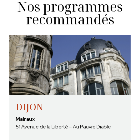
Nos programmes
recommandés
DIJON
Malraux
51 Avenue de la Liberté – Au Pauvre Diable