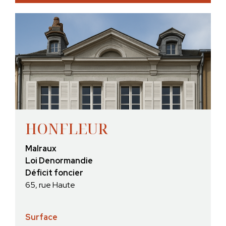
HONFLEUR
Malraux
Loi Denormandie
Déficit foncier
65, rue Haute
Surface