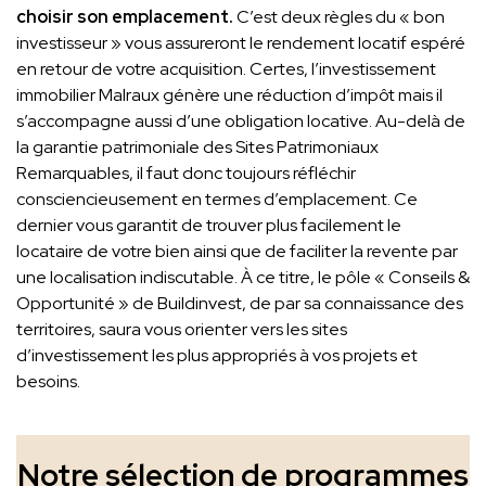
choisir son emplacement.
C’est deux règles du « bon
investisseur » vous assureront le rendement locatif espéré
en retour de votre acquisition. Certes, l’investissement
immobilier Malraux génère une réduction d’impôt mais il
s’accompagne aussi d’une obligation locative. Au-delà de
la garantie patrimoniale des Sites Patrimoniaux
Remarquables, il faut donc toujours réfléchir
consciencieusement en termes d’emplacement. Ce
dernier vous garantit de trouver plus facilement le
locataire de votre bien ainsi que de faciliter la revente par
une localisation indiscutable. À ce titre, le pôle « Conseils &
Opportunité » de Buildinvest, de par sa connaissance des
territoires, saura vous orienter vers les sites
d’investissement les plus appropriés à vos projets et
besoins.
Notre sélection de programmes