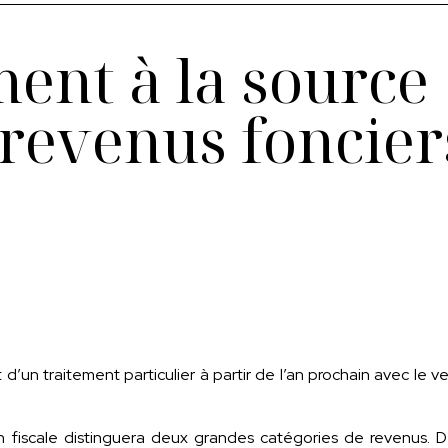
ent à la source :
 revenus foncier
t d’un traitement particulier à partir de l’an prochain avec 
ion fiscale distinguera deux grandes catégories de revenus. D