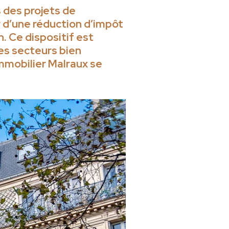
s des projets de
r d’une réduction d’impôt
n. Ce dispositif est
des secteurs bien
immobilier Malraux se