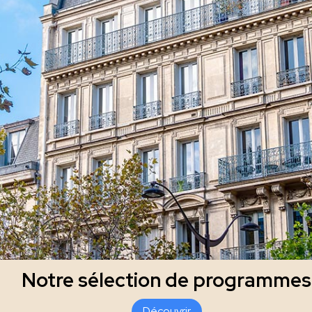
Notre sélection de programmes
Découvrir