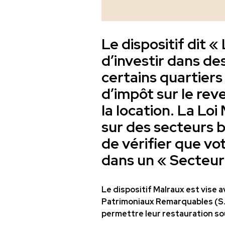
Le dispositif dit 
d’investir dans de
certains quartiers
d’impôt sur le rev
la location. La Loi
sur des secteurs b
de vérifier que vo
dans un « Secteur
Le dispositif Malraux est
vise a
Patrimoniaux Remarquables (S.P
permettre leur restauration so