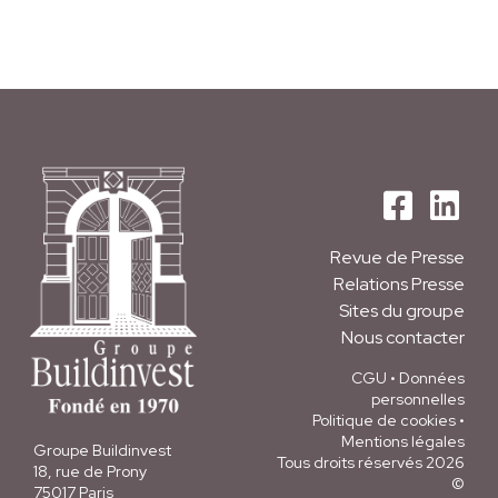
Revue de Presse
Relations Presse
Sites du groupe
Nous contacter
CGU
•
Données
personnelles
Politique de cookies
•
Mentions légales
Groupe Buildinvest
Tous droits réservés 2026
18, rue de Prony
©
75017 Paris