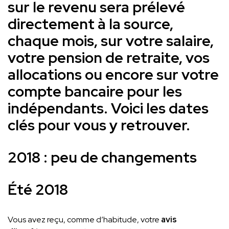
sur le revenu sera prélevé
directement à la source,
chaque mois, sur votre salaire,
votre pension de retraite, vos
allocations ou encore sur votre
compte bancaire pour les
indépendants. Voici les dates
clés pour vous y retrouver.
2018 : peu de changements
Été 2018
Vous avez reçu, comme d’habitude, votre
avis