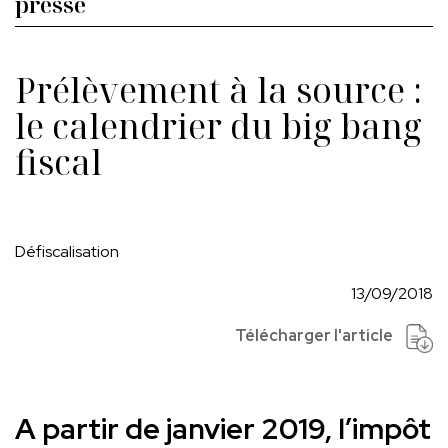
presse
Prélèvement à la source :
le calendrier du big bang
fiscal
Défiscalisation
13/09/2018
Télécharger l'article
A partir de janvier 2019, l’impôt