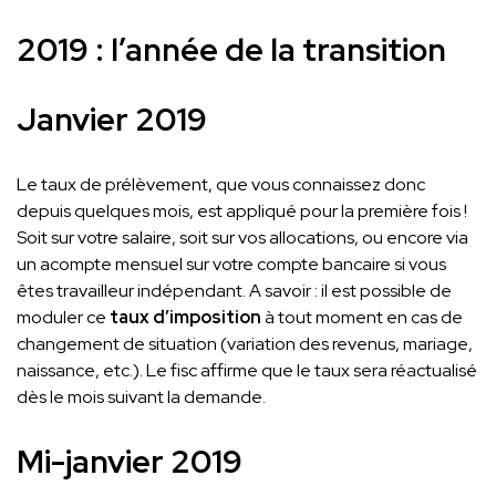
2019 : l’année de la transition
Janvier 2019
Le taux de prélèvement, que vous connaissez donc
depuis quelques mois, est appliqué pour la première fois !
Soit sur votre salaire, soit sur vos allocations, ou encore via
un acompte mensuel sur votre compte bancaire si vous
êtes travailleur indépendant. A savoir : il est possible de
moduler ce
taux d’imposition
à tout moment en cas de
changement de situation (variation des revenus, mariage,
naissance, etc.). Le fisc affirme que le taux sera réactualisé
dès le mois suivant la demande.
Mi-janvier 2019