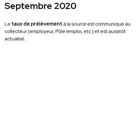
Septembre 2020
Le
taux de prélèvement
à la source est communiqué au
collecteur (employeur, Pôle emploi, etc.) et est aussitôt
actualisé.