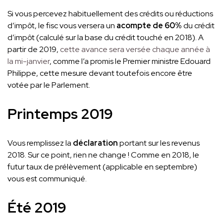
Si vous percevez habituellement des crédits ou réductions
d’impôt, le fisc vous versera un
acompte de 60%
du crédit
d’impôt (calculé sur la base du crédit touché en 2018). A
partir de 2019,
cette avance sera versée chaque année à
la mi-janvier
, comme l’a promis le Premier ministre Edouard
Philippe, cette mesure devant toutefois encore être
votée par le Parlement.
Printemps 2019
Vous remplissez la
déclaration
portant sur les revenus
2018. Sur ce point, rien ne change ! Comme en 2018, le
futur taux de prélèvement (applicable en septembre)
vous est communiqué.
Été 2019