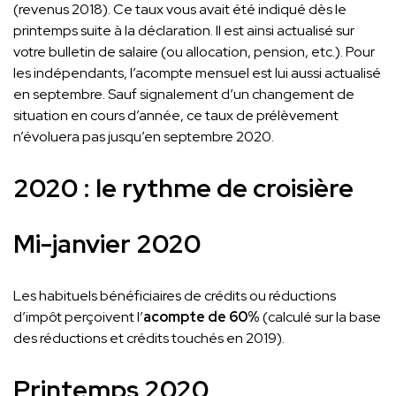
(revenus 2018). Ce taux vous avait été indiqué dès le
printemps suite à la déclaration. Il est ainsi actualisé sur
votre bulletin de salaire (ou allocation, pension, etc.). Pour
les indépendants, l’acompte mensuel est lui aussi actualisé
en septembre. Sauf signalement d’un changement de
situation en cours d’année, ce taux de prélèvement
n’évoluera pas jusqu’en septembre 2020.
2020 : le rythme de croisière
Mi-janvier 2020
Les habituels bénéficiaires de crédits ou réductions
d’impôt perçoivent l’
acompte de 60%
(calculé sur la base
des réductions et crédits touchés en 2019).
Printemps 2020