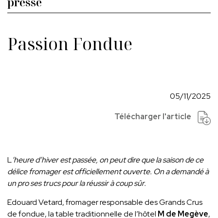
presse
Passion Fondue
05/11/2025
Télécharger l'article
L
‘heure d’hiver est passée, on peut dire que la saison de ce
délice fromager est officiellement ouverte. On a demandé à
un pro ses trucs pour la réussir à coup sûr.
Edouard Vetard, fromager responsable des Grands Crus
de fondue, la table traditionnelle de l’hôtel
M de Megève
,