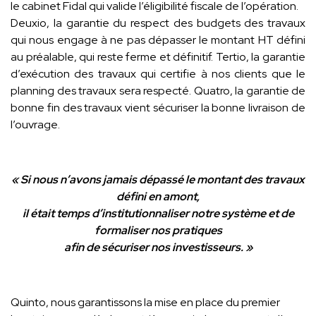
le cabinet Fidal qui valide l’éligibilité fiscale de l’opération.
Deuxio, la garantie du respect des budgets des travaux
qui nous engage à ne pas dépasser le montant HT défini
au préalable, qui reste ferme et définitif. Tertio, la garantie
d’exécution des travaux qui certifie à nos clients que le
planning des travaux sera respecté. Quatro, la garantie de
bonne fin des travaux vient sécuriser la bonne livraison de
l’ouvrage.
« Si nous n’avons jamais dépassé le montant des travaux
défini en amont,
il était temps d’institutionnaliser notre système et de
formaliser nos pratiques
afin de sécuriser nos investisseurs. »
Quinto, nous garantissons la mise en place du premier