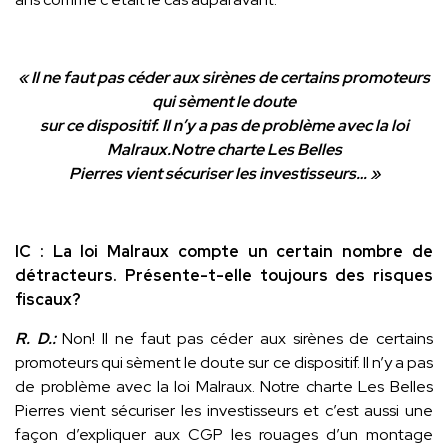
« Il ne faut pas céder aux sirènes de
certains promoteurs
qui sèment le doute
sur ce dispositif. Il n’y a pas de problème
avec la loi
Malraux.Notre charte Les Belles
Pierres vient sécuriser les investisseurs… »
IC : La loi Malraux compte un certain nombre de
détracteurs. Présente-t-elle toujours des risques
fiscaux?
R. D.:
Non! Il ne faut pas céder aux sirènes de certains
promoteurs qui sèment le doute sur ce dispositif. Il n’y a pas
de problème avec la loi Malraux. Notre charte Les Belles
Pierres vient sécuriser les investisseurs et c’est aussi une
façon d’expliquer aux CGP les rouages d’un montage