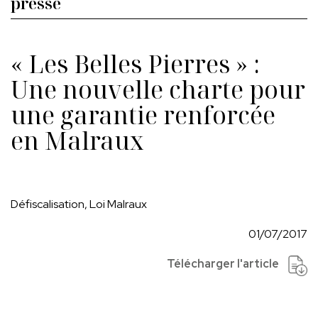
presse
« Les Belles Pierres » :
Une nouvelle charte pour
une garantie renforcée
en Malraux
Défiscalisation, Loi Malraux
01/07/2017
Télécharger l'article