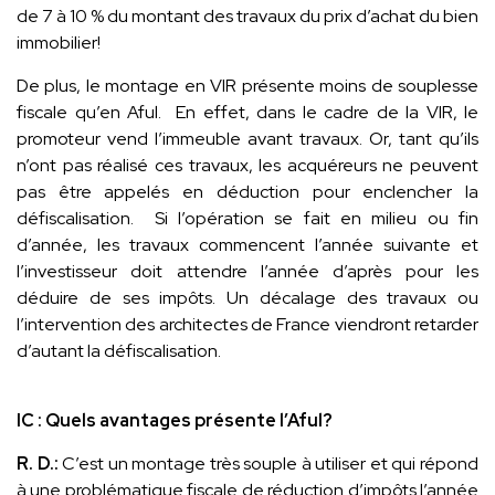
de 7 à 10 % du montant des travaux du prix d’achat du bien
immobilier!
De plus, le montage en VIR présente moins de souplesse
fiscale qu’en Aful. En effet, dans le cadre de la VIR, le
promoteur vend l’immeuble avant travaux. Or, tant qu’ils
n’ont pas réalisé ces travaux, les acquéreurs ne peuvent
pas être appelés en déduction pour enclencher la
défiscalisation. Si l’opération se fait en milieu ou fin
d’année, les travaux commencent l’année suivante et
l’investisseur doit attendre l’année d’après pour les
déduire de ses impôts. Un décalage des travaux ou
l’intervention des architectes de France viendront retarder
d’autant la défiscalisation.
IC : Quels avantages présente l’Aful?
R. D.:
C’est un montage très souple à utiliser et qui répond
à une problématique fiscale de réduction d’impôts l’année