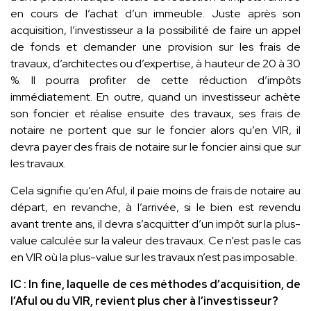
en cours de l’achat d’un immeuble. Juste après son
acquisition, l’investisseur a la possibilité de faire un appel
de fonds et demander une provision sur les frais de
travaux, d’architectes ou d’expertise, à hauteur de 20 à 30
%. Il pourra profiter de cette réduction d’impôts
immédiatement. En outre, quand un investisseur achète
son foncier et réalise ensuite des travaux, ses frais de
notaire ne portent que sur le foncier alors qu’en VIR, il
devra payer des frais de notaire sur le foncier ainsi que sur
les travaux.
Cela signifie qu’en Aful, il paie moins de frais de notaire au
départ, en revanche, à l’arrivée, si le bien est revendu
avant trente ans, il devra s’acquitter d’un impôt sur la plus-
value calculée sur la valeur des travaux. Ce n’est pas le cas
en VIR où la plus-value sur les travaux n’est pas imposable.
IC : In fine, laquelle de ces méthodes d’acquisition, de
l’Aful ou du VIR, revient plus cher à l’investisseur?