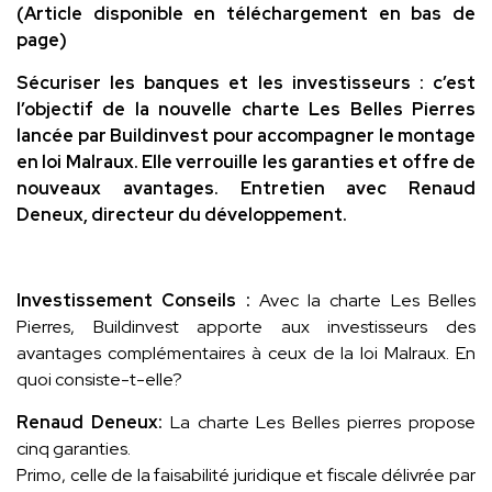
(Article disponible en téléchargement en bas de
page)
Sécuriser les banques et les investisseurs : c’est
l’objectif de la nouvelle charte Les Belles Pierres
lancée par Buildinvest pour accompagner le montage
en loi Malraux. Elle verrouille les garanties et offre de
nouveaux avantages. Entretien avec Renaud
Deneux
, directeur du développement.
Investissement Conseils :
Avec la charte Les Belles
Pierres, Buildinvest apporte aux investisseurs des
avantages complémentaires à ceux de la loi Malraux. En
quoi consiste-t-elle?
Renaud Deneux:
La charte Les Belles pierres propose
cinq garanties.
Primo, celle de la faisabilité juridique et fiscale délivrée par