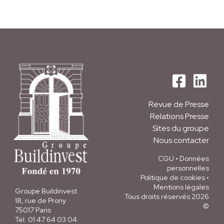
Revue de Presse
Relations Presse
Sites du groupe
Nous contacter
CGU
•
Données
personnelles
Politique de cookies
•
Mentions légales
Groupe Buildinvest
Tous droits réservés 2026
18, rue de Prony
©
75017 Paris
Tel. 01 47 64 03 04