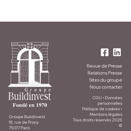
Revue de Presse
Relations Presse
Sites du groupe
Nous contacter
CGU
•
Données
personnelles
Politique de cookies
•
Mentions légales
Groupe Buildinvest
Tous droits réservés 2026
18, rue de Prony
©
75017 Paris