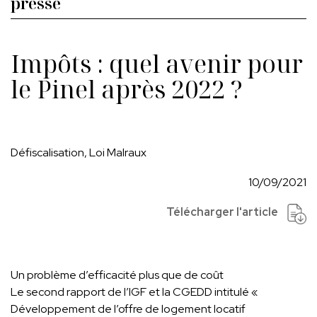
presse
Impôts : quel avenir pour
le Pinel après 2022 ?
Défiscalisation, Loi Malraux
10/09/2021
Télécharger l'article
Un problème d’efficacité plus que de coût
Le second rapport de l’IGF et la CGEDD intitulé «
Développement de l’offre de logement locatif