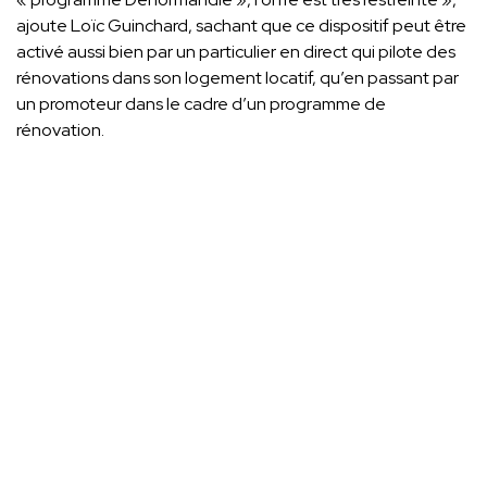
ajoute Loïc Guinchard, sachant que ce dispositif peut être
activé aussi bien par un particulier en direct qui pilote des
rénovations dans son logement locatif, qu’en passant par
un promoteur dans le cadre d’un programme de
rénovation.