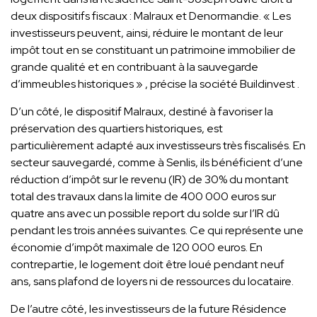
deux dispositifs fiscaux : Malraux et Denormandie. « Les
investisseurs peuvent, ainsi, réduire le montant de leur
impôt tout en se constituant un patrimoine immobilier de
grande qualité et en contribuant à la sauvegarde
d’immeubles historiques » , précise la société Buildinvest .
D’un côté, le dispositif Malraux, destiné à favoriser la
préservation des quartiers historiques, est
particulièrement adapté aux investisseurs très fiscalisés. En
secteur sauvegardé, comme à Senlis, ils bénéficient d’une
réduction d’impôt sur le revenu (IR) de 30% du montant
total des travaux dans la limite de 400 000 euros sur
quatre ans avec un possible report du solde sur l’IR dû
pendant les trois années suivantes. Ce qui représente une
économie d’impôt maximale de 120 000 euros. En
contrepartie, le logement doit être loué pendant neuf
ans, sans plafond de loyers ni de ressources du locataire.
De l’autre côté, les investisseurs de la future Résidence