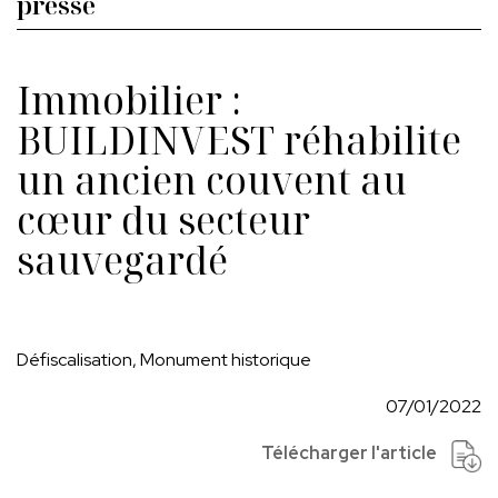
presse
Immobilier :
BUILDINVEST réhabilite
un ancien couvent au
cœur du secteur
sauvegardé
Défiscalisation, Monument historique
07/01/2022
Télécharger l'article