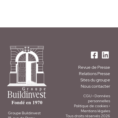
Revue de Presse
Relations Presse
Sites du groupe
Nous contacter
CGU
•
Données
personnelles
Politique de cookies
•
Mentions légales
Groupe Buildinvest
Tous droits réservés 2026
18, rue de Prony