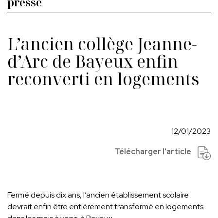
presse
L’ancien collège Jeanne-
d’Arc de Bayeux enfin
reconverti en logements
12/01/2023
Télécharger l'article
Fermé depuis dix ans, l’ancien établissement scolaire
devrait enfin être entièrement transformé en logements